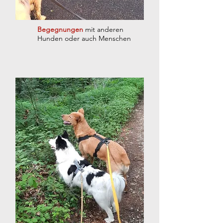
Begegnungen
mit anderen
Hunden oder auch Menschen