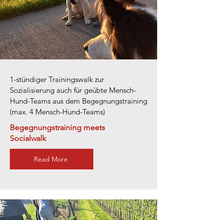
1-stündiger Trainingswalk zur
Sozialisierung auch für geübte Mensch-
Hund-Teams aus dem Begegnungstraining
(max. 4 Mensch-Hund-Teams)
Begegnungstraining meets
Socialwalk
Read More