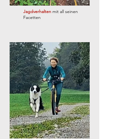
Jagdverhalten
mit all seinen
Facetten