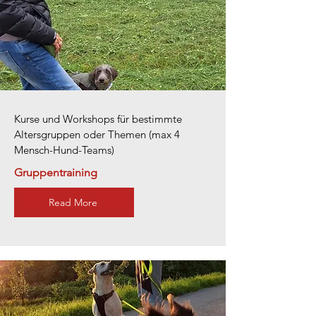
Kurse und Workshops für bestimmte
Altersgruppen oder Themen (max 4
Mensch-Hund-Teams)
Gruppentraining
Read More