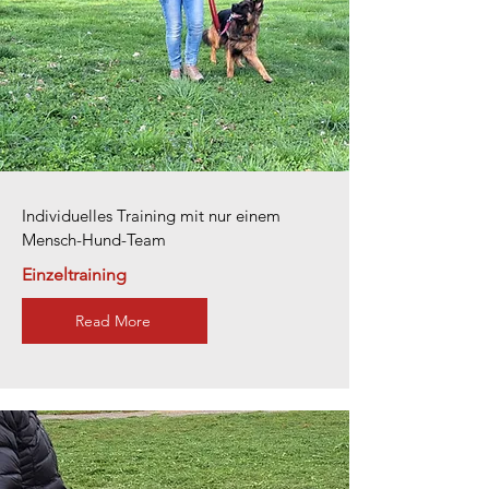
Individuelles Training mit nur einem
Mensch-Hund-Team
Einzeltraining
Read More