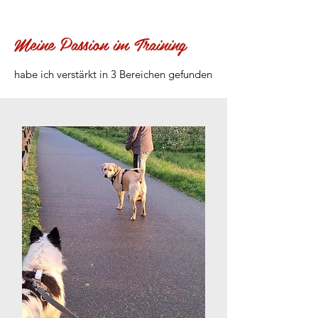
Meine Passion im Training
habe ich verstärkt in 3 Bereichen gefunden