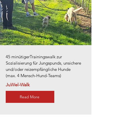
45 minütigerTrainingswalk zur
Sozialisierung für Jungspunds, unsichere
und/oder reizempfängliche Hunde
(max. 4 Mensch-Hund-Teams)
JuWel-Walk
Read More