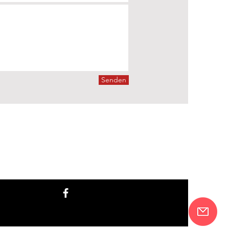
Senden