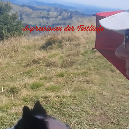
Impressionen der Testläufe