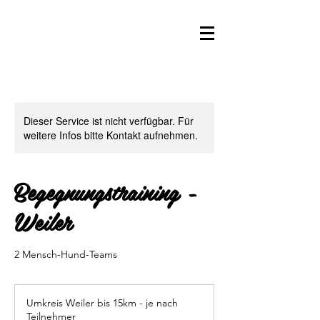
Dieser Service ist nicht verfügbar. Für
weitere Infos bitte Kontakt aufnehmen.
Begegnungstraining -
Weiler
2 Mensch-Hund-Teams
Umkreis Weiler bis 15km - je nach
Teilnehmer