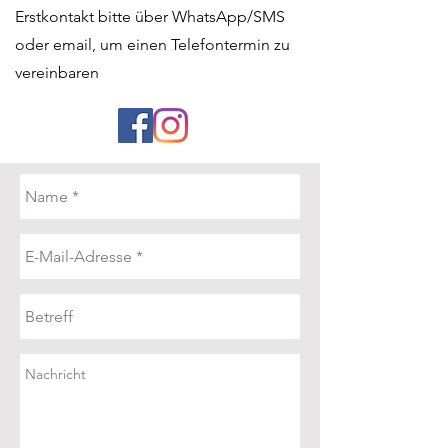
Erstkontakt bitte über WhatsApp/SMS
oder email, um einen Telefontermin zu
vereinbaren