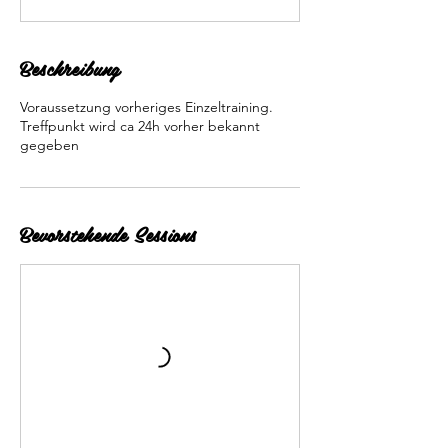
Beschreibung
Voraussetzung vorheriges Einzeltraining.
Treffpunkt wird ca 24h vorher bekannt
gegeben
Bevorstehende Sessions