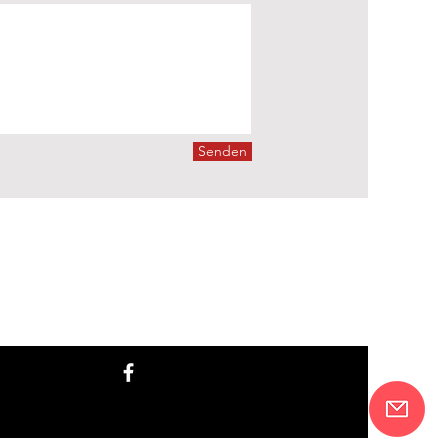
Senden