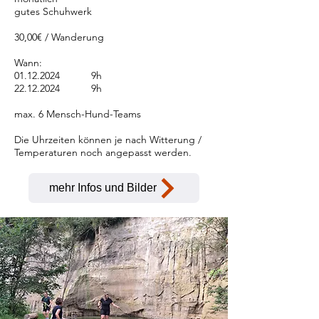
gutes Schuhwerk
30,00€ / Wanderung
Wann:
01.12.2024
9h
22.12.2024
9h
max. 6 Mensch-Hund-Teams
Die Uhrzeiten können je nach Witterung /
Temperaturen noch angepasst werden.
mehr Infos und Bilder