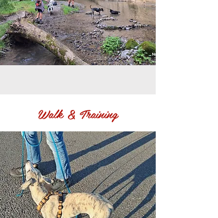
Walk & Training