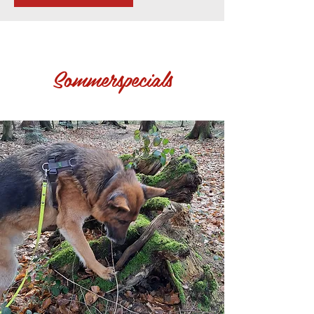
Sommerspecials