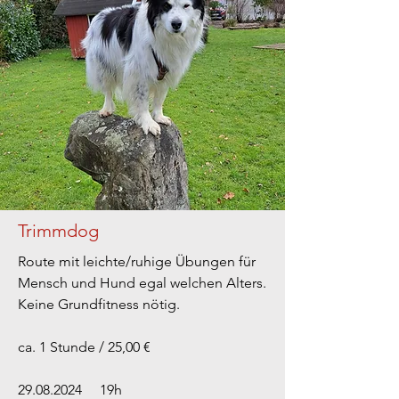
Trimmdog
Route mit leichte/ruhige Übungen für
Mensch und Hund egal welchen Alters.
Keine Grundfitness nötig.
ca. 1 Stunde / 25,00 €
29.08.2024
19h