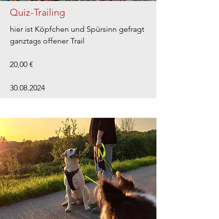
Quiz-Trailing
hier ist Köpfchen und Spürsinn gefragt
ganztags offener Trail
20,00 €
30.08.2024