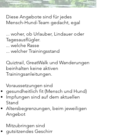
Diese Angebote sind für jedes
Mensch-Hund-Team gedacht, egal
... woher, ob Urlauber, Lindauer oder
Tagesausflügler.
... welche Rasse
... welcher Trainingsstand
Quiztrail, GreatWalk und Wanderungen
beinhalten keine aktiven
Trainingsanleitungen.
Voraussetzungen sind
gesundheitlich fit (Mensch und Hund)
Impfungen sind auf dem aktuellen
Stand
Altersbegrenzungen, beim jeweiligen
Angebot
Mitzubringen sind
gutsitzendes Geschirr