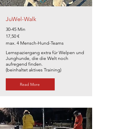
JuWel-Walk
30-45 Min
17,50 €
max. 4 Mensch-Hund-Teams
Lernspaziergang extra für Welpen und
Junghunde, die die Welt noch
aufregend finden.
(beinhaltet aktives Training)
Read More