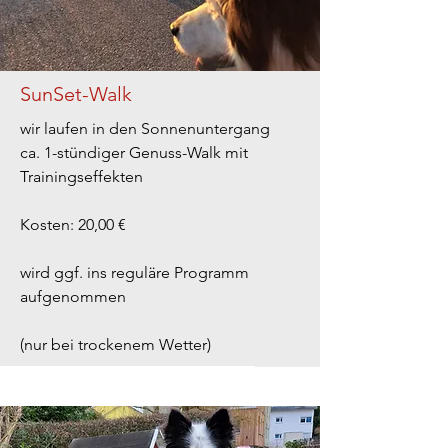
SunSet-Walk
wir laufen in den Sonnenuntergang
ca. 1-stündiger Genuss-Walk mit
Trainingseffekten
Kosten: 20,00 €
wird ggf. ins reguläre Programm
aufgenommen
(nur bei trockenem Wetter)